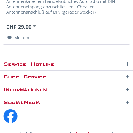
Antennenkabel ein handelsübliches Autoradio mit DIN
Antenneneingang anzuschliessen . Chrysler
Antennenanschluß auf DIN (gerader Stecker)
CHF 29.00 *
Merken
Service Hotline
Shop Service
Informationen
SocialMedia