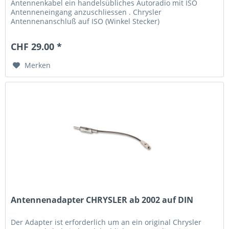
Antennenkabel ein handelsübliches Autoradio mit ISO
Antenneneingang anzuschliessen . Chrysler
Antennenanschluß auf ISO (Winkel Stecker)
CHF 29.00 *
Merken
Antennenadapter CHRYSLER ab 2002 auf DIN
Der Adapter ist erforderlich um an ein original Chrysler