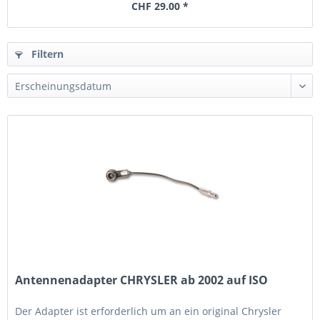
CHF 29.00 *
Filtern
Antennenadapter CHRYSLER ab 2002 auf ISO
Der Adapter ist erforderlich um an ein original Chrysler