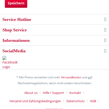
Speichern
Service Hotline
Shop Service
Informationen
SocialMedia
* Alle Preise verstehen sich exkl.
Versandkosten
und ggf.
Nachnahmegebühren, wenn nicht anders beschrieben
About us
Hilfe / Support
Kontakt
Versand und Zahlungsbedingungen
Datenschutz
AGB