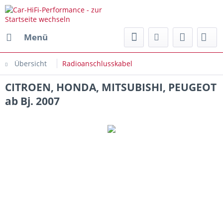
Menü
Übersicht
Radioanschlusskabel
CITROEN, HONDA, MITSUBISHI, PEUGEOT
ab Bj. 2007