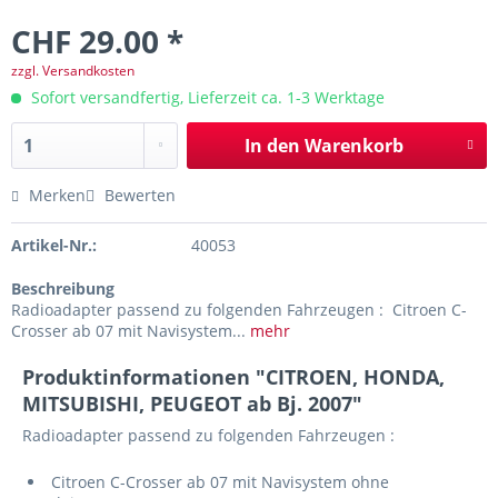
CHF 29.00 *
zzgl. Versandkosten
Sofort versandfertig, Lieferzeit ca. 1-3 Werktage
In den
Warenkorb
Merken
Bewerten
Artikel-Nr.:
40053
Beschreibung
Radioadapter passend zu folgenden Fahrzeugen : Citroen C-
Crosser ab 07 mit Navisystem...
mehr
Produktinformationen "CITROEN, HONDA,
MITSUBISHI, PEUGEOT ab Bj. 2007"
Radioadapter passend zu folgenden Fahrzeugen :
Citroen C-Crosser ab 07 mit Navisystem ohne