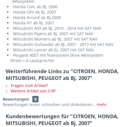
Aktivsystem
Honda Civic ab Bj. 2006
Honda CRV ab Bj. 2007
Honda Accord ab Bj.2008
Honda FIT ab Bj. 2007
Mitsubishi ASX ab Bj. 2010 - 2014 mit SAT NAV
Mitsubishi Pajero ab Bj. 2007 mit SAT NAV
Mitsubishi Montero ab Bj. 2007 mit SAT NAV
Mitsubishi Outlander ab Bj. 2007 - 2013 mit SAT NAV
Mitsubishi Lancer ab bj. 2007 mit SAT NAV
Peugeot 4007 mit Navisystem ohne Aktivsystem
Strom + 4 Lautsprecher
Weiterführende Links zu "CITROEN, HONDA,
MITSUBISHI, PEUGEOT ab Bj. 2007"
Fragen zum Artikel?
Weitere Artikel von CHP
Bewertungen
0
Bewertungen lesen, schreiben und diskutieren...
mehr
Kundenbewertungen für "CITROEN, HONDA,
MITSUBISHI, PEUGEOT ab Bj. 2007"