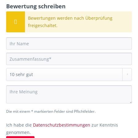
Bewertung schreiben
Bewertungen werden nach Überprüfung
freigeschaltet.
Die mit einem * markierten Felder sind Pflichtfelder.
Ich habe die
Datenschutzbestimmungen
zur Kenntnis
genommen.