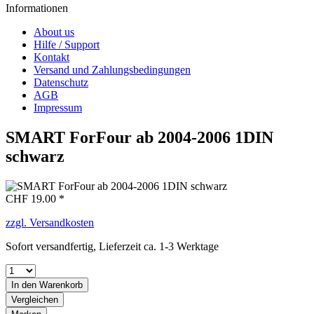
Informationen
About us
Hilfe / Support
Kontakt
Versand und Zahlungsbedingungen
Datenschutz
AGB
Impressum
SMART ForFour ab 2004-2006 1DIN
schwarz
CHF 19.00 *
zzgl. Versandkosten
Sofort versandfertig, Lieferzeit ca. 1-3 Werktage
In den
Warenkorb
Vergleichen