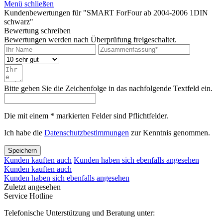
Menü schließen
Kundenbewertungen für "SMART ForFour ab 2004-2006 1DIN
schwarz"
Bewertung schreiben
Bewertungen werden nach Überprüfung freigeschaltet.
Bitte geben Sie die Zeichenfolge in das nachfolgende Textfeld ein.
Die mit einem * markierten Felder sind Pflichtfelder.
Ich habe die
Datenschutzbestimmungen
zur Kenntnis genommen.
Speichern
Kunden kauften auch
Kunden haben sich ebenfalls angesehen
Kunden kauften auch
Kunden haben sich ebenfalls angesehen
Zuletzt angesehen
Service Hotline
Telefonische Unterstützung und Beratung unter: