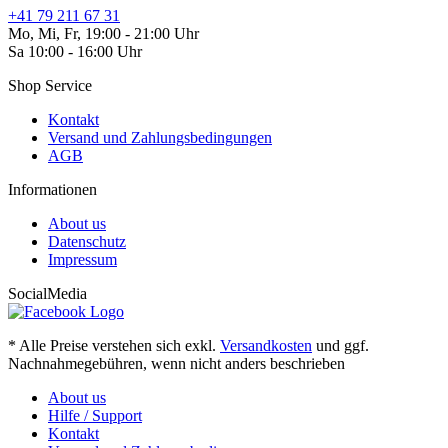
+41 79 211 67 31
Mo, Mi, Fr, 19:00 - 21:00 Uhr
Sa 10:00 - 16:00 Uhr
Shop Service
Kontakt
Versand und Zahlungsbedingungen
AGB
Informationen
About us
Datenschutz
Impressum
SocialMedia
* Alle Preise verstehen sich exkl.
Versandkosten
und ggf.
Nachnahmegebühren, wenn nicht anders beschrieben
About us
Hilfe / Support
Kontakt