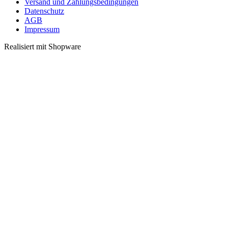
Versand und Zahlungsbedingungen
Datenschutz
AGB
Impressum
Realisiert mit Shopware