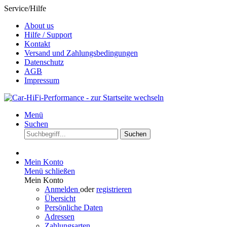
Service/Hilfe
About us
Hilfe / Support
Kontakt
Versand und Zahlungsbedingungen
Datenschutz
AGB
Impressum
Menü
Suchen
Suchen
Mein Konto
Menü schließen
Mein Konto
Anmelden
oder
registrieren
Übersicht
Persönliche Daten
Adressen
Zahlungsarten