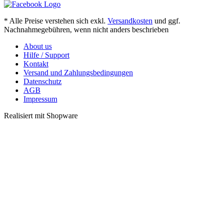
* Alle Preise verstehen sich exkl.
Versandkosten
und ggf.
Nachnahmegebühren, wenn nicht anders beschrieben
About us
Hilfe / Support
Kontakt
Versand und Zahlungsbedingungen
Datenschutz
AGB
Impressum
Realisiert mit Shopware