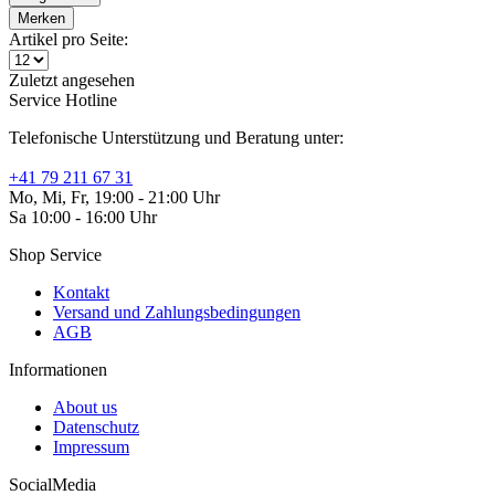
Merken
Artikel pro Seite:
Zuletzt angesehen
Service Hotline
Telefonische Unterstützung und Beratung unter:
+41 79 211 67 31
Mo, Mi, Fr, 19:00 - 21:00 Uhr
Sa 10:00 - 16:00 Uhr
Shop Service
Kontakt
Versand und Zahlungsbedingungen
AGB
Informationen
About us
Datenschutz
Impressum
SocialMedia