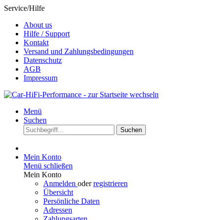
Service/Hilfe
About us
Hilfe / Support
Kontakt
Versand und Zahlungsbedingungen
Datenschutz
AGB
Impressum
Menü
Suchen
Suchen
Mein Konto
Menü schließen
Mein Konto
Anmelden
oder
registrieren
Übersicht
Persönliche Daten
Adressen
Zahlungsarten