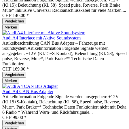
(Kl.15); Beleuchtung (Kl. 58), Speed pulse, Reverse, Park Brake,
Mute* Inklusive Universal-Radioanschlusskabel für viele Marken....
CHF 140.00 *
Vergleichen
Merken
Audi A4 Interface mit Aktive Soundsystem
Artikelbeschreibung CAN Bus Adapter – Fahrzeuge mit
Soundsystem Artikelinformation Folgende Signale werden
ausgegeben: +12V (Kl.15+S-Kontakt), Beleuchtung (Kl. 58), Speed
pulse, Reverse, Mute*, Park Brake** Technische Daten
Funktioniert...
CHF 169.00 *
Vergleichen
Merken
Audi A4 CAN Bus Adapter
Artikelinformation Folgende Signale werden ausgegeben: +12V
(Kl.15+S-Kontakt), Beleuchtung (Kl. 58), Speed pulse, Reverse,
Mute*, Park Brake** Technische Daten Funktioniert nicht mit Delta
6 Radio * Während Warn- und Rückfahrsignale...
CHF 99.00 *
Vergleichen