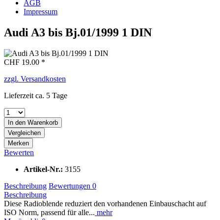
AGB
Impressum
Audi A3 bis Bj.01/1999 1 DIN
CHF 19.00 *
zzgl. Versandkosten
Lieferzeit ca. 5 Tage
In den
Warenkorb
Vergleichen
Merken
Bewerten
Artikel-Nr.:
3155
Beschreibung
Bewertungen
0
Beschreibung
Diese Radioblende reduziert den vorhandenen Einbauschacht auf
ISO Norm, passend für alle...
mehr