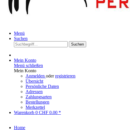
Menü
Suchen
Suchen
Mein Konto
Menü schließen
Mein Konto
Anmelden
oder
registrieren
Übersicht
Persönliche Daten
Adressen
Zahlungsarten
Bestellungen
Merkzettel
Warenkorb
0
CHF 0.00 *
Home