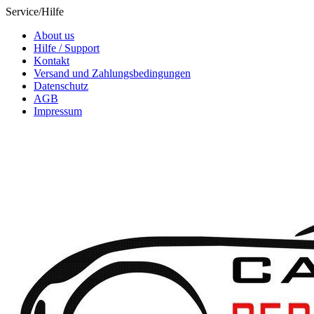
Service/Hilfe
About us
Hilfe / Support
Kontakt
Versand und Zahlungsbedingungen
Datenschutz
AGB
Impressum