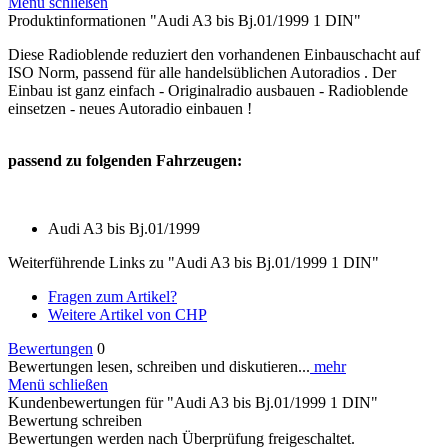
Menü schließen
Produktinformationen "Audi A3 bis Bj.01/1999 1 DIN"
Diese Radioblende reduziert den vorhandenen Einbauschacht auf
ISO Norm, passend für alle handelsüblichen Autoradios . Der
Einbau ist ganz einfach - Originalradio ausbauen - Radioblende
einsetzen - neues Autoradio einbauen !
passend zu folgenden Fahrzeugen:
Audi A3 bis Bj.01/1999
Weiterführende Links zu "Audi A3 bis Bj.01/1999 1 DIN"
Fragen zum Artikel?
Weitere Artikel von CHP
Bewertungen
0
Bewertungen lesen, schreiben und diskutieren...
mehr
Menü schließen
Kundenbewertungen für "Audi A3 bis Bj.01/1999 1 DIN"
Bewertung schreiben
Bewertungen werden nach Überprüfung freigeschaltet.