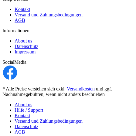
Kontakt
Versand und Zahlungsbedingungen
AGB
Informationen
About us
Datenschutz
Impressum
SocialMedia
* Alle Preise verstehen sich exkl.
Versandkosten
und ggf.
Nachnahmegebühren, wenn nicht anders beschrieben
About us
Hilfe / Support
Kontakt
Versand und Zahlungsbedingungen
Datenschutz
AGB