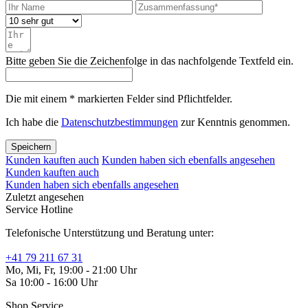
Bitte geben Sie die Zeichenfolge in das nachfolgende Textfeld ein.
Die mit einem * markierten Felder sind Pflichtfelder.
Ich habe die
Datenschutzbestimmungen
zur Kenntnis genommen.
Speichern
Kunden kauften auch
Kunden haben sich ebenfalls angesehen
Kunden kauften auch
Kunden haben sich ebenfalls angesehen
Zuletzt angesehen
Service Hotline
Telefonische Unterstützung und Beratung unter:
+41 79 211 67 31
Mo, Mi, Fr, 19:00 - 21:00 Uhr
Sa 10:00 - 16:00 Uhr
Shop Service