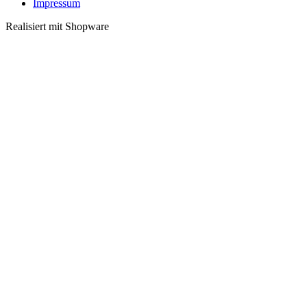
Impressum
Realisiert mit Shopware