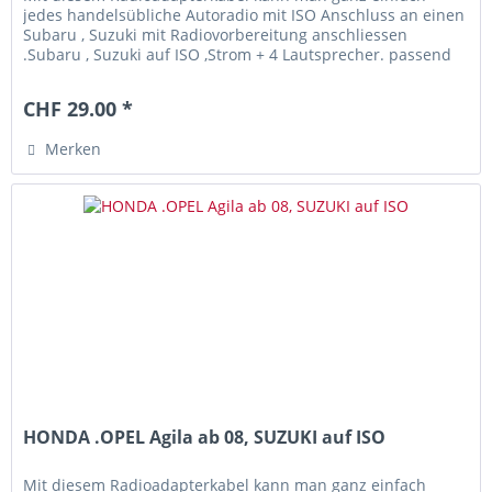
jedes handelsübliche Autoradio mit ISO Anschluss an einen
Subaru , Suzuki mit Radiovorbereitung anschliessen
.Subaru , Suzuki auf ISO ,Strom + 4 Lautsprecher. passend
zu folgenden...
CHF 29.00 *
Merken
HONDA .OPEL Agila ab 08, SUZUKI auf ISO
Mit diesem Radioadapterkabel kann man ganz einfach