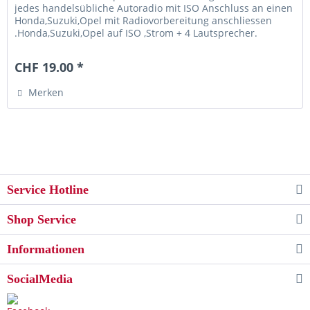
jedes handelsübliche Autoradio mit ISO Anschluss an einen
Honda,Suzuki,Opel mit Radiovorbereitung anschliessen
.Honda,Suzuki,Opel auf ISO ,Strom + 4 Lautsprecher.
passend zu folgenden...
CHF 19.00 *
Merken
Service Hotline
Shop Service
Informationen
SocialMedia