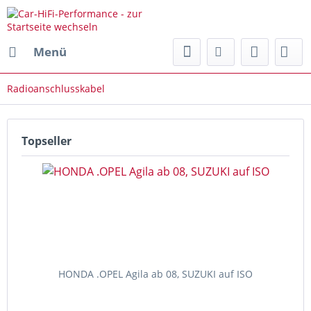
Menü
Radioanschlusskabel
Topseller
HONDA .OPEL Agila ab 08, SUZUKI auf ISO